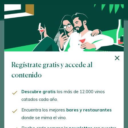
Axial Vinos
Ctra. Z-V-1201, km. 0,3. Zaragoza. 50108 - Zaragoza
www.axialvinos.com
Regístrate gratis y accede al
info@axialvinos.com
contenido
+34976780136
Descubre gratis
los más de 12.000 vinos
+34976303035
catados cada año.
Encuentra los mejores
bares y restaurantes
donde se mima el vino.