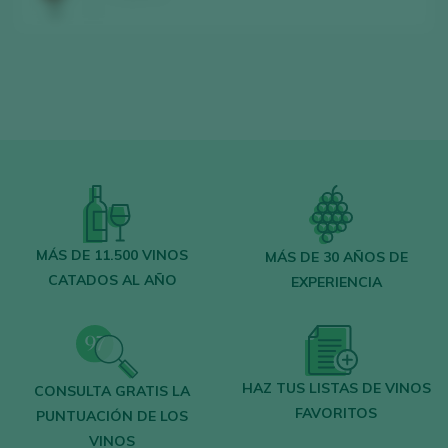
MÁS DE 11.500 VINOS
MÁS DE 30 AÑOS DE
CATADOS AL AÑO
EXPERIENCIA
HAZ TUS LISTAS DE VINOS
CONSULTA GRATIS LA
FAVORITOS
PUNTUACIÓN DE LOS
VINOS