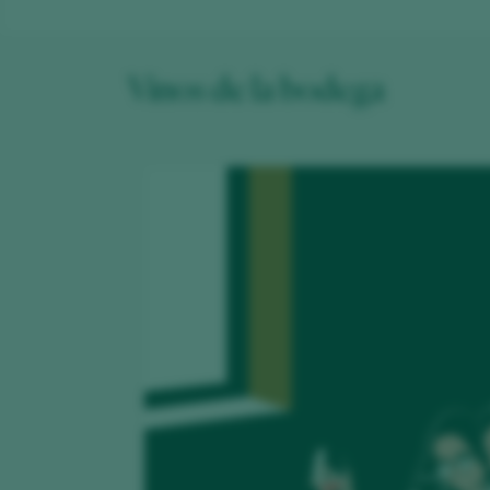
Vinos de la bodega