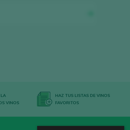
 LA
HAZ TUS LISTAS DE VINOS
OS VINOS
FAVORITOS