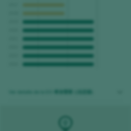
2017
2018
2019
2020
2021
2022
2023
2024
Ver detalle de la DO 希加雷斯 ((法定级)