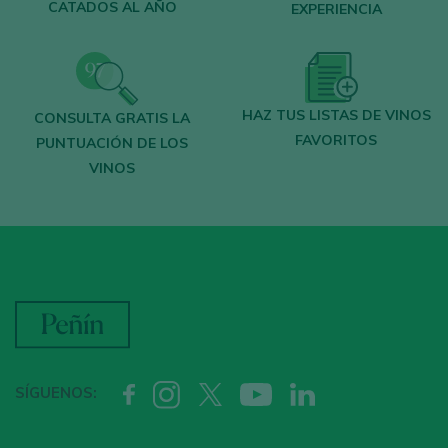
CATADOS AL AÑO
EXPERIENCIA
HAZ TUS LISTAS DE VINOS
CONSULTA GRATIS LA
FAVORITOS
PUNTUACIÓN DE LOS
VINOS
SÍGUENOS: