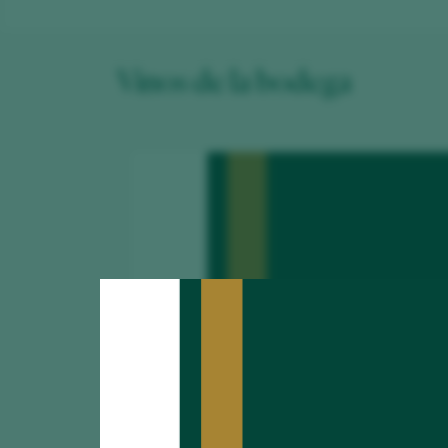
Vinos de la bodega