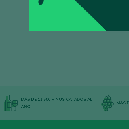
Mostrando:
0
MÁS DE 11.500 VINOS CATADOS AL
MÁS D
AÑO