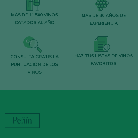
ACCEDER CON MI CUENTA
MÁS DE 11.500 VINOS
MÁS DE 30 AÑOS DE
CATADOS AL AÑO
EXPERIENCIA
HAZ TUS LISTAS DE VINOS
CONSULTA GRATIS LA
FAVORITOS
PUNTUACIÓN DE LOS
VINOS