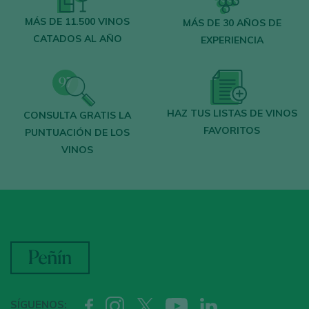
MÁS DE 11.500 VINOS
MÁS DE 30 AÑOS DE
CATADOS AL AÑO
EXPERIENCIA
HAZ TUS LISTAS DE VINOS
CONSULTA GRATIS LA
FAVORITOS
PUNTUACIÓN DE LOS
VINOS
SÍGUENOS: