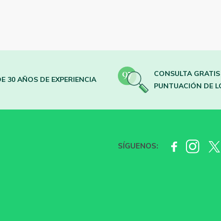
CONSULTA GRATIS
E 30 AÑOS DE EXPERIENCIA
PUNTUACIÓN DE L
SÍGUENOS: