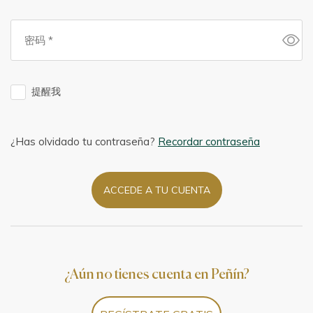
提醒我
¿Has olvidado tu contraseña?
Recordar contraseña
ACCEDE A TU CUENTA
¿Aún no tienes cuenta en Peñín?