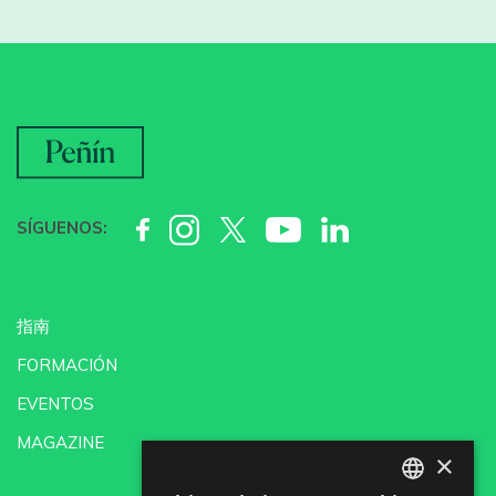
SÍGUENOS:
指南
FORMACIÓN
EVENTOS
MAGAZINE
×