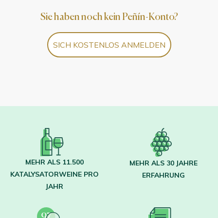
Sie haben noch kein Peñín-Konto?
SICH KOSTENLOS ANMELDEN
MEHR ALS 11.500
MEHR ALS 30 JAHRE
KATALYSATORWEINE PRO
ERFAHRUNG
JAHR