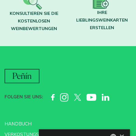
IHRE
KONSULTIEREN SIE DIE
LIEBLINGSWEINKARTEN
KOSTENLOSEN
ERSTELLEN
WEINBEWERTUNGEN
FOLGEN SIE UNS:
HANDBUCH
VERKOSTUNGSSCHULE