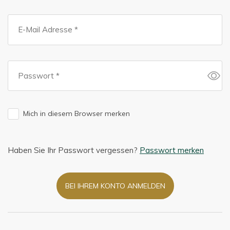
Mich in diesem Browser merken
Haben Sie Ihr Passwort vergessen?
Passwort merken
BEI IHREM KONTO ANMELDEN