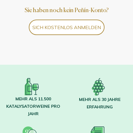
Sie haben noch kein Peñín-Konto?
SICH KOSTENLOS ANMELDEN
MEHR ALS 11.500
MEHR ALS 30 JAHRE
KATALYSATORWEINE PRO
ERFAHRUNG
JAHR