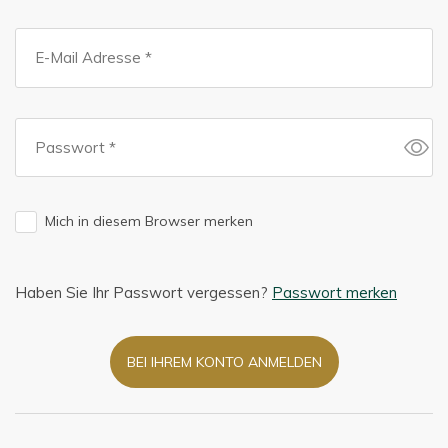
Mich in diesem Browser merken
Haben Sie Ihr Passwort vergessen?
Passwort merken
BEI IHREM KONTO ANMELDEN