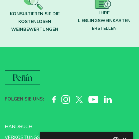
IHRE
KONSULTIEREN SIE DIE
LIEBLINGSWEINKARTEN
KOSTENLOSEN
ERSTELLEN
WEINBEWERTUNGEN
FOLGEN SIE UNS:
HANDBUCH
VERKOSTUNGSSCHULE