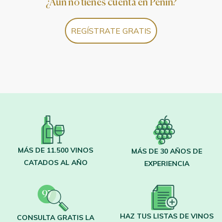
¿Aún no tienes cuenta en Peñín?
REGÍSTRATE GRATIS
MÁS DE 11.500 VINOS
MÁS DE 30 AÑOS DE
CATADOS AL AÑO
EXPERIENCIA
HAZ TUS LISTAS DE VINOS
CONSULTA GRATIS LA