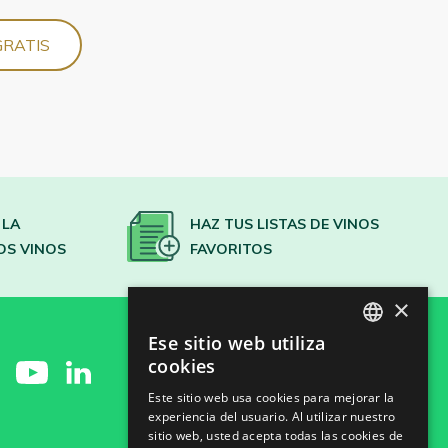
GRATIS
 LA
HAZ TUS LISTAS DE VINOS
OS VINOS
FAVORITOS
×
Ese sitio web utiliza
SPANISH
cookies
ENGLISH
Este sitio web usa cookies para mejorar la
experiencia del usuario. Al utilizar nuestro
GERMAN
sitio web, usted acepta todas las cookies de