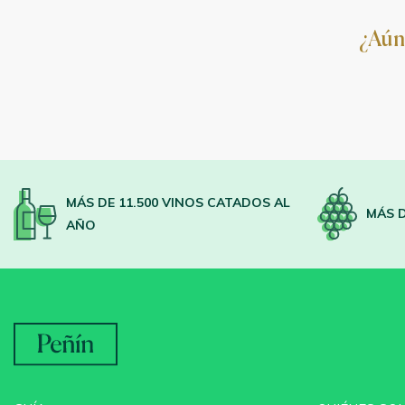
¿Aún
MÁS DE 11.500 VINOS CATADOS AL
MÁS D
AÑO