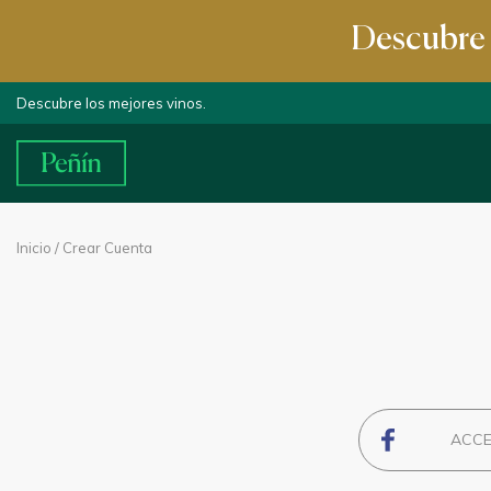
Descubre e
Descubre los mejores vinos.
Inicio
/ Crear Cuenta
ACCE