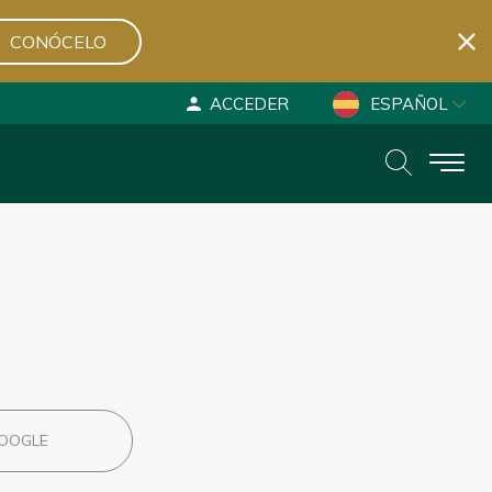
CONÓCELO
ACCEDER
ESPAÑOL
ENGLISH
DEUTSCH
OOGLE