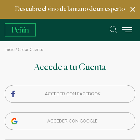
Descubre el vino de la mano de un experto
Inicio
/ Crear Cuenta
Accede a tu Cuenta
ACCEDER CON FACEBOOK
ACCEDER CON GOOGLE