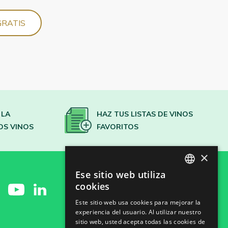
GRATIS
 LA
HAZ TUS LISTAS DE VINOS
OS VINOS
FAVORITOS
×
Ese sitio web utiliza
SPANISH
cookies
ENGLISH
Este sitio web usa cookies para mejorar la
experiencia del usuario. Al utilizar nuestro
GERMAN
sitio web, usted acepta todas las cookies de