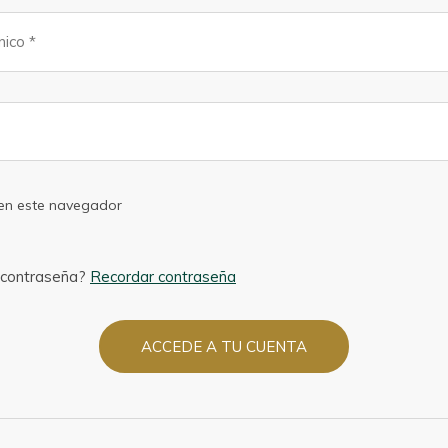
en este navegador
 contraseña?
Recordar contraseña
ACCEDE A TU CUENTA