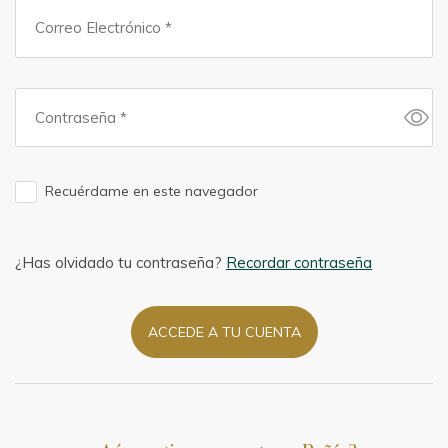
Recuérdame en este navegador
¿Has olvidado tu contraseña?
Recordar contraseña
ACCEDE A TU CUENTA