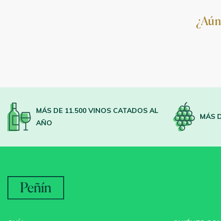
¿Aún
MÁS DE 11.500 VINOS CATADOS AL
MÁS D
AÑO