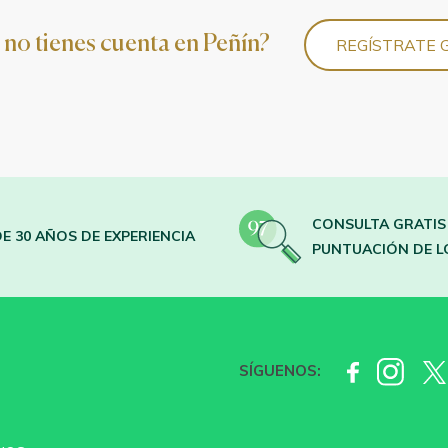
 no tienes cuenta en Peñín?
REGÍSTRATE 
CONSULTA GRATIS
E 30 AÑOS DE EXPERIENCIA
PUNTUACIÓN DE L
SÍGUENOS: