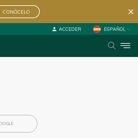
CONÓCELO
ACCEDER
ESPAÑOL
ENGLISH
DEUTSCH
OOGLE