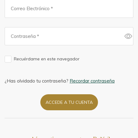
Recuérdame en este navegador
¿Has olvidado tu contraseña?
Recordar contraseña
ACCEDE A TU CUENTA