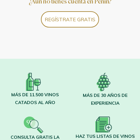
¿Aún no tienes cuenta en Peñín?
REGÍSTRATE GRATIS
MÁS DE 11.500 VINOS
MÁS DE 30 AÑOS DE
CATADOS AL AÑO
EXPERIENCIA
HAZ TUS LISTAS DE VINOS
CONSULTA GRATIS LA