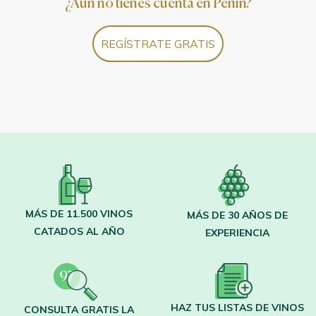
¿Aún no tienes cuenta en Peñín?
REGÍSTRATE GRATIS
MÁS DE 11.500 VINOS
MÁS DE 30 AÑOS DE
CATADOS AL AÑO
EXPERIENCIA
HAZ TUS LISTAS DE VINOS
CONSULTA GRATIS LA