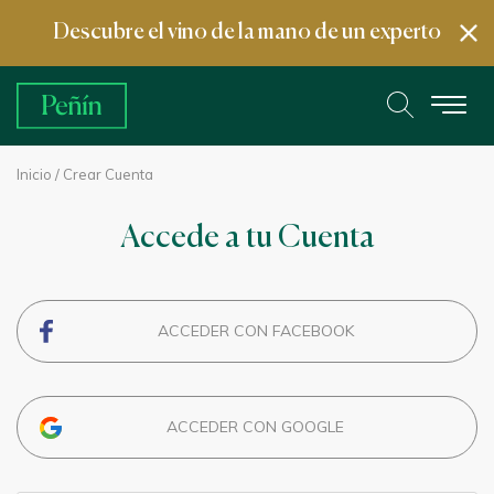
Descubre el vino de la mano de un experto
Inicio
/ Crear Cuenta
Accede a tu Cuenta
ACCEDER CON FACEBOOK
ACCEDER CON GOOGLE