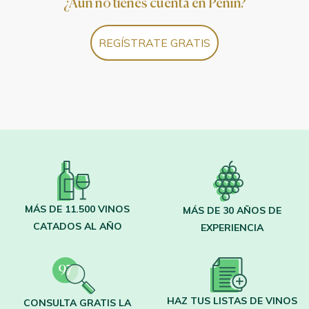
¿Aún no tienes cuenta en Peñín?
REGÍSTRATE GRATIS
MÁS DE 11.500 VINOS
MÁS DE 30 AÑOS DE
CATADOS AL AÑO
EXPERIENCIA
HAZ TUS LISTAS DE VINOS
CONSULTA GRATIS LA