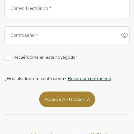
Recuérdame en este navegador
¿Has olvidado tu contraseña?
Recordar contraseña
ACCEDE A TU CUENTA