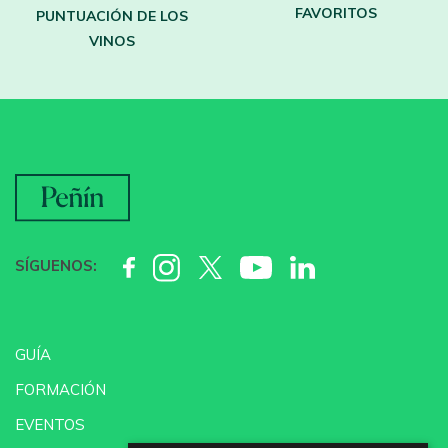
FAVORITOS
PUNTUACIÓN DE LOS
VINOS
SÍGUENOS:
GUÍA
FORMACIÓN
EVENTOS