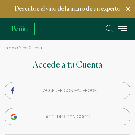
Descubre el vino de la mano de un experto
Inicio
/ Crear Cuenta
Accede a tu Cuenta
ACCEDER CON FACEBOOK
ACCEDER CON GOOGLE