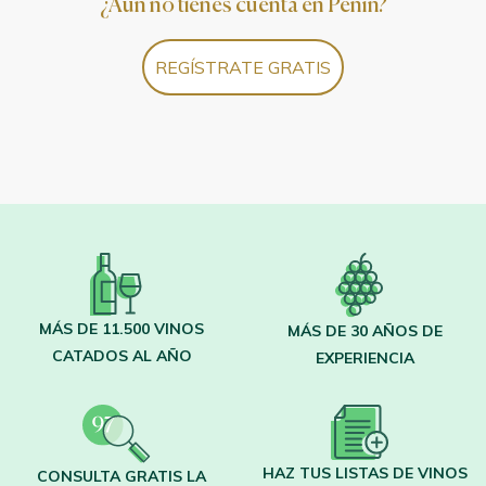
¿Aún no tienes cuenta en Peñín?
REGÍSTRATE GRATIS
MÁS DE 11.500 VINOS
MÁS DE 30 AÑOS DE
CATADOS AL AÑO
EXPERIENCIA
HAZ TUS LISTAS DE VINOS
CONSULTA GRATIS LA