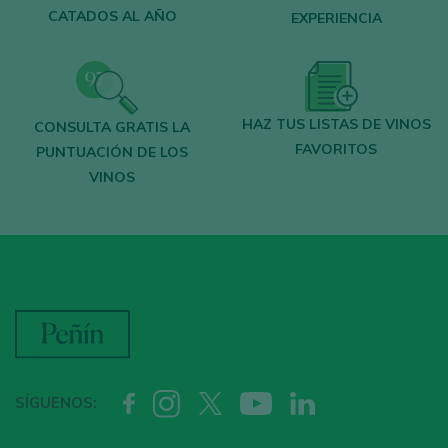
CATADOS AL AÑO
EXPERIENCIA
HAZ TUS LISTAS DE VINOS
CONSULTA GRATIS LA
FAVORITOS
PUNTUACIÓN DE LOS
VINOS
SÍGUENOS: