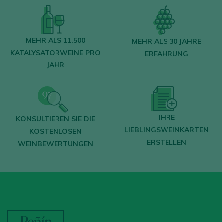
MEHR ALS 11.500
MEHR ALS 30 JAHRE
KATALYSATORWEINE PRO
ERFAHRUNG
JAHR
IHRE
KONSULTIEREN SIE DIE
LIEBLINGSWEINKARTEN
KOSTENLOSEN
ERSTELLEN
WEINBEWERTUNGEN