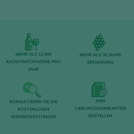
MEHR ALS 11.500
MEHR ALS 30 JAHRE
KATALYSATORWEINE PRO
ERFAHRUNG
JAHR
IHRE
KONSULTIEREN SIE DIE
LIEBLINGSWEINKARTEN
KOSTENLOSEN
ERSTELLEN
WEINBEWERTUNGEN