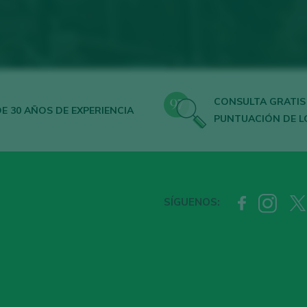
CONSULTA GRATIS
E 30 AÑOS DE EXPERIENCIA
PUNTUACIÓN DE L
SÍGUENOS: