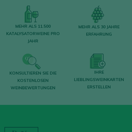
MEHR ALS 11.500
MEHR ALS 30 JAHRE
KATALYSATORWEINE PRO
ERFAHRUNG
JAHR
IHRE
KONSULTIEREN SIE DIE
LIEBLINGSWEINKARTEN
KOSTENLOSEN
ERSTELLEN
WEINBEWERTUNGEN