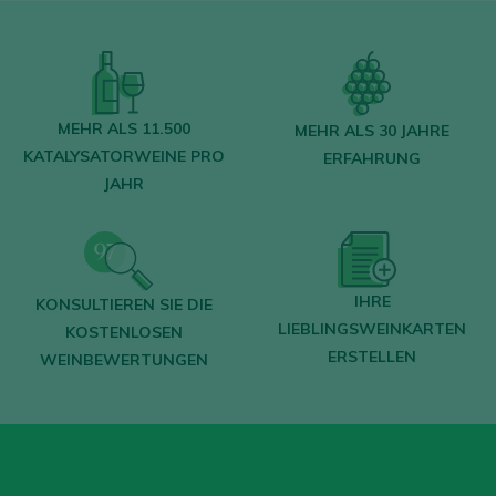
MIT MEINEM KONTO ANMELDEN
MEHR ALS 11.500
MEHR ALS 30 JAHRE
KATALYSATORWEINE PRO
ERFAHRUNG
JAHR
IHRE
KONSULTIEREN SIE DIE
LIEBLINGSWEINKARTEN
KOSTENLOSEN
ERSTELLEN
WEINBEWERTUNGEN