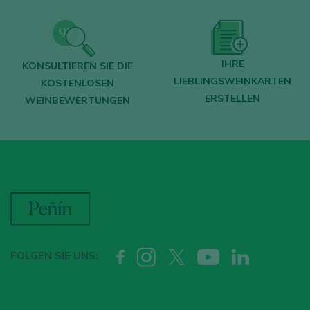
IHRE
KONSULTIEREN SIE DIE
LIEBLINGSWEINKARTEN
KOSTENLOSEN
ERSTELLEN
WEINBEWERTUNGEN
FOLGEN SIE UNS: