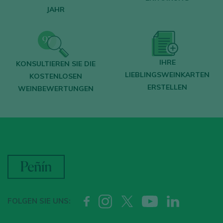
JAHR
IHRE
KONSULTIEREN SIE DIE
LIEBLINGSWEINKARTEN
KOSTENLOSEN
ERSTELLEN
WEINBEWERTUNGEN
FOLGEN SIE UNS: