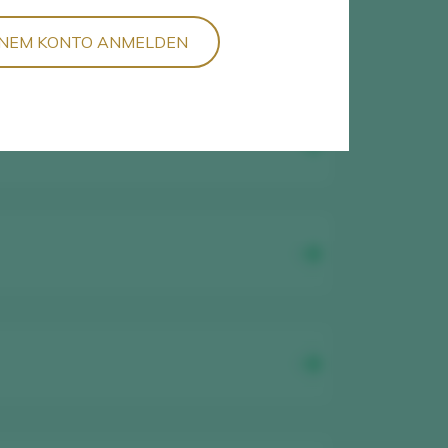
INEM KONTO ANMELDEN