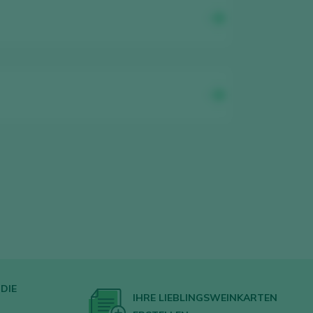
DIE
IHRE LIEBLINGSWEINKARTEN