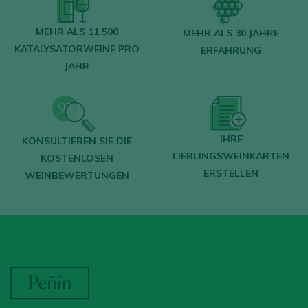
MEHR ALS 11.500
MEHR ALS 30 JAHRE
KATALYSATORWEINE PRO
ERFAHRUNG
JAHR
IHRE
KONSULTIEREN SIE DIE
LIEBLINGSWEINKARTEN
KOSTENLOSEN
ERSTELLEN
WEINBEWERTUNGEN