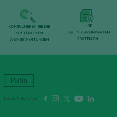
IHRE
KONSULTIEREN SIE DIE
LIEBLINGSWEINKARTEN
KOSTENLOSEN
ERSTELLEN
WEINBEWERTUNGEN
FOLGEN SIE UNS: