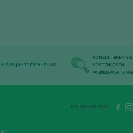
KONSULTIEREN SIE 
ALS 30 JAHRE ERFAHRUNG
KOSTENLOSEN
WEINBEWERTUNG
FOLGEN SIE UNS:
IR?