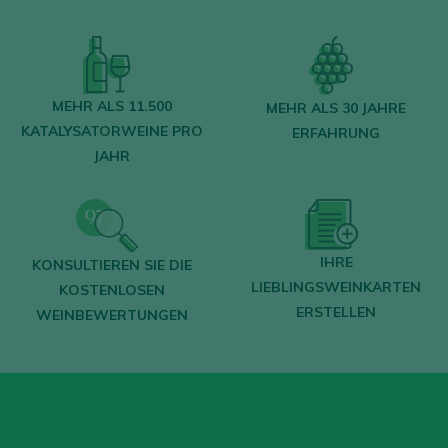
MEHR ALS 11.500
MEHR ALS 30 JAHRE
KATALYSATORWEINE PRO
ERFAHRUNG
JAHR
IHRE
KONSULTIEREN SIE DIE
LIEBLINGSWEINKARTEN
KOSTENLOSEN
ERSTELLEN
WEINBEWERTUNGEN