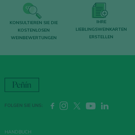
IHRE
KONSULTIEREN SIE DIE
LIEBLINGSWEINKARTEN
KOSTENLOSEN
ERSTELLEN
WEINBEWERTUNGEN
FOLGEN SIE UNS:
HANDBUCH