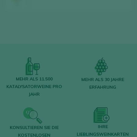
MEHR ALS 11.500
MEHR ALS 30 JAHRE
KATALYSATORWEINE PRO
ERFAHRUNG
JAHR
IHRE
KONSULTIEREN SIE DIE
LIEBLINGSWEINKARTEN
KOSTENLOSEN