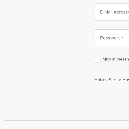
Mich in dies
Haben Sie Ihr P