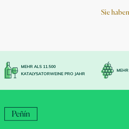
Sie haben
MEHR ALS 11.500
MEHR 
KATALYSATORWEINE PRO JAHR