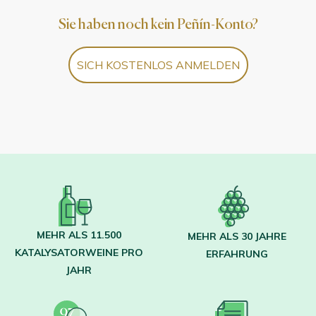
Sie haben noch kein Peñín-Konto?
SICH KOSTENLOS ANMELDEN
MEHR ALS 11.500
MEHR ALS 30 JAHRE
KATALYSATORWEINE PRO
ERFAHRUNG
JAHR