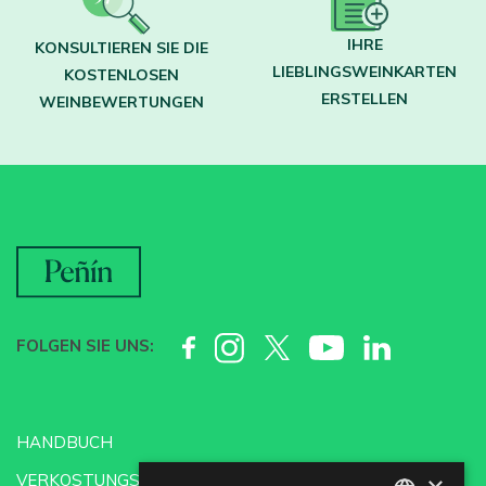
IHRE
KONSULTIEREN SIE DIE
LIEBLINGSWEINKARTEN
KOSTENLOSEN
ERSTELLEN
WEINBEWERTUNGEN
FOLGEN SIE UNS:
HANDBUCH
VERKOSTUNGSSCHULE