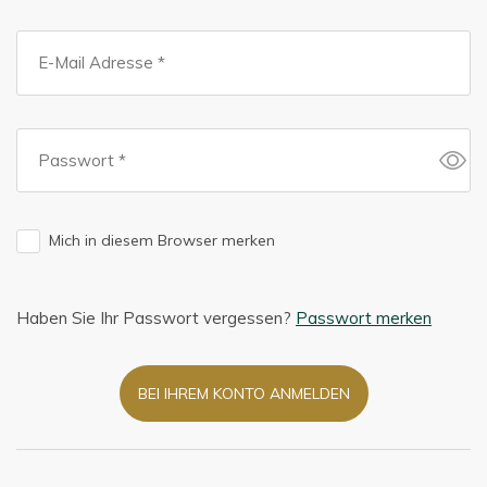
Mich in diesem Browser merken
Haben Sie Ihr Passwort vergessen?
Passwort merken
BEI IHREM KONTO ANMELDEN