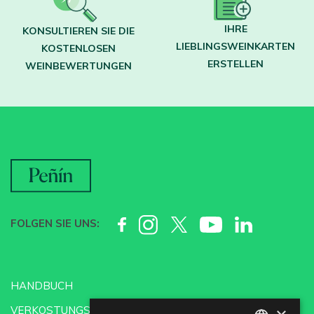
IHRE
KONSULTIEREN SIE DIE
LIEBLINGSWEINKARTEN
KOSTENLOSEN
ERSTELLEN
WEINBEWERTUNGEN
FOLGEN SIE UNS:
HANDBUCH
VERKOSTUNGSSCHULE