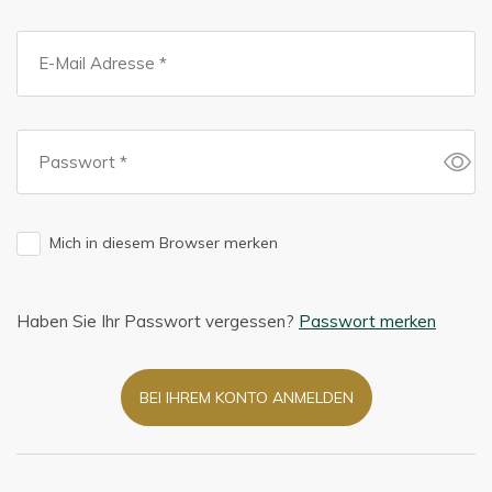
Mich in diesem Browser merken
Haben Sie Ihr Passwort vergessen?
Passwort merken
BEI IHREM KONTO ANMELDEN