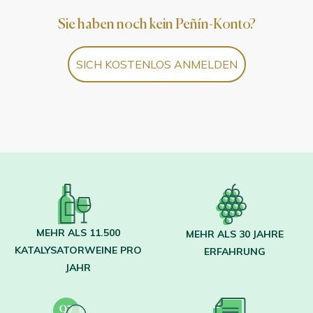
Sie haben noch kein Peñín-Konto?
SICH KOSTENLOS ANMELDEN
MEHR ALS 11.500
MEHR ALS 30 JAHRE
KATALYSATORWEINE PRO
ERFAHRUNG
JAHR