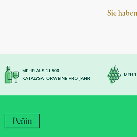
Sie haben
MEHR ALS 11.500
MEHR 
KATALYSATORWEINE PRO JAHR