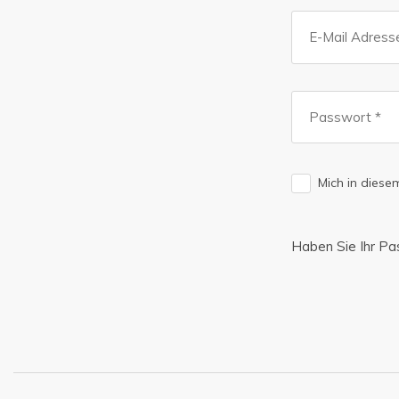
Mich in dies
Haben Sie Ihr P