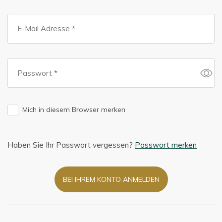
Mich in diesem Browser merken
Haben Sie Ihr Passwort vergessen?
Passwort merken
BEI IHREM KONTO ANMELDEN