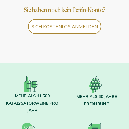
Sie haben noch kein Peñín-Konto?
SICH KOSTENLOS ANMELDEN
MEHR ALS 11.500
MEHR ALS 30 JAHRE
KATALYSATORWEINE PRO
ERFAHRUNG
JAHR