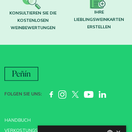
IHRE
KONSULTIEREN SIE DIE
LIEBLINGSWEINKARTEN
KOSTENLOSEN
ERSTELLEN
WEINBEWERTUNGEN
FOLGEN SIE UNS:
HANDBUCH
VERKOSTUNGSSCHULE