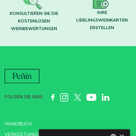
IHRE
KONSULTIEREN SIE DIE
LIEBLINGSWEINKARTEN
KOSTENLOSEN
ERSTELLEN
WEINBEWERTUNGEN
FOLGEN SIE UNS:
HANDBUCH
VERKOSTUNGSSCHULE