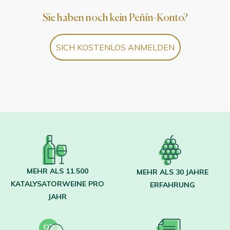
Sie haben noch kein Peñín-Konto?
SICH KOSTENLOS ANMELDEN
MEHR ALS 11.500
MEHR ALS 30 JAHRE
KATALYSATORWEINE PRO
ERFAHRUNG
JAHR