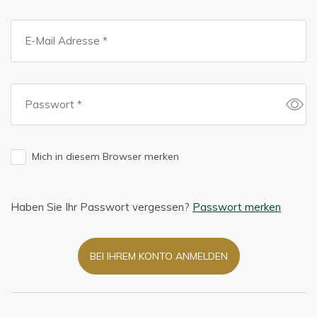
Mich in diesem Browser merken
Haben Sie Ihr Passwort vergessen?
Passwort merken
BEI IHREM KONTO ANMELDEN