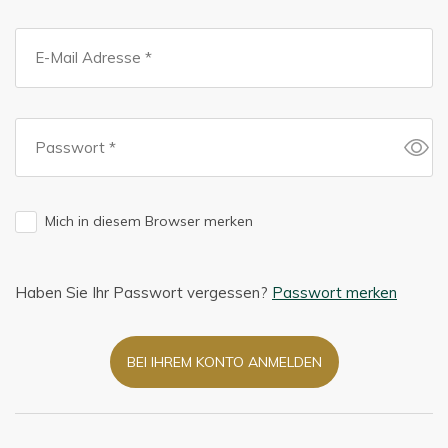
Mich in diesem Browser merken
Haben Sie Ihr Passwort vergessen?
Passwort merken
BEI IHREM KONTO ANMELDEN