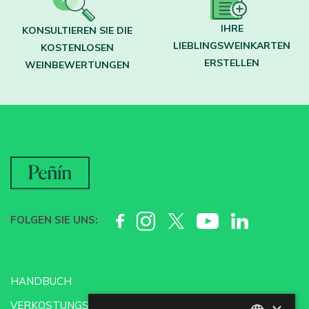
IHRE
KONSULTIEREN SIE DIE
LIEBLINGSWEINKARTEN
KOSTENLOSEN
ERSTELLEN
WEINBEWERTUNGEN
FOLGEN SIE UNS:
HANDBUCH
VERKOSTUNGSSCHULE