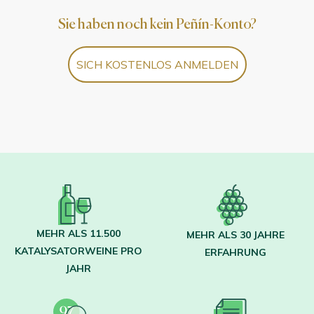
Sie haben noch kein Peñín-Konto?
SICH KOSTENLOS ANMELDEN
MEHR ALS 11.500
MEHR ALS 30 JAHRE
KATALYSATORWEINE PRO
ERFAHRUNG
JAHR