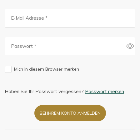
Mich in diesem Browser merken
Haben Sie Ihr Passwort vergessen?
Passwort merken
BEI IHREM KONTO ANMELDEN