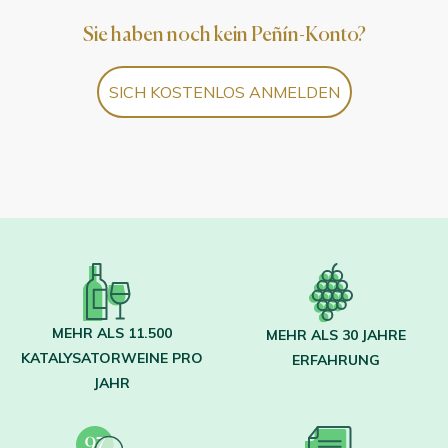
Sie haben noch kein Peñín-Konto?
SICH KOSTENLOS ANMELDEN
MEHR ALS 11.500
MEHR ALS 30 JAHRE
KATALYSATORWEINE PRO
ERFAHRUNG
JAHR