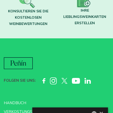
IHRE
KONSULTIEREN SIE DIE
LIEBLINGSWEINKARTEN
KOSTENLOSEN
ERSTELLEN
WEINBEWERTUNGEN
FOLGEN SIE UNS:
HANDBUCH
VERKOSTUNGSSCHULE