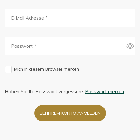
Mich in diesem Browser merken
Haben Sie Ihr Passwort vergessen?
Passwort merken
BEI IHREM KONTO ANMELDEN