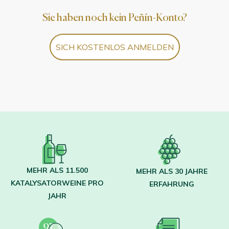
Sie haben noch kein Peñín-Konto?
SICH KOSTENLOS ANMELDEN
MEHR ALS 11.500
MEHR ALS 30 JAHRE
KATALYSATORWEINE PRO
ERFAHRUNG
JAHR