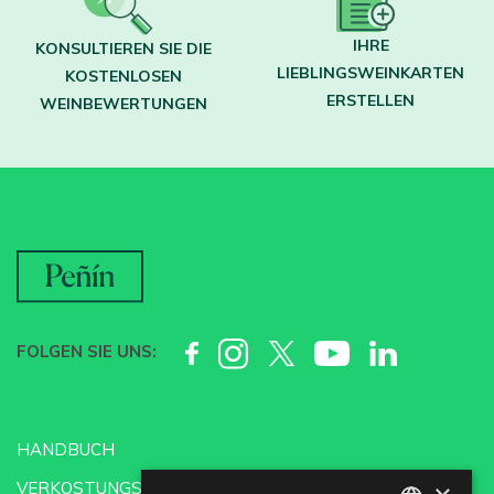
IHRE
KONSULTIEREN SIE DIE
LIEBLINGSWEINKARTEN
KOSTENLOSEN
ERSTELLEN
WEINBEWERTUNGEN
FOLGEN SIE UNS:
HANDBUCH
VERKOSTUNGSSCHULE