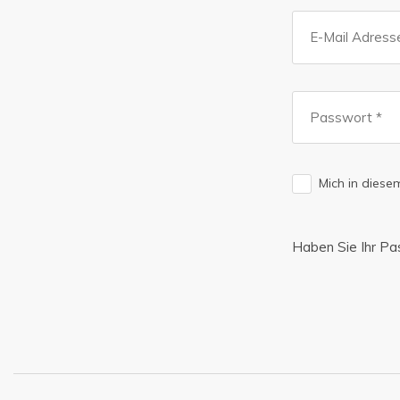
Mich in dies
Haben Sie Ihr P