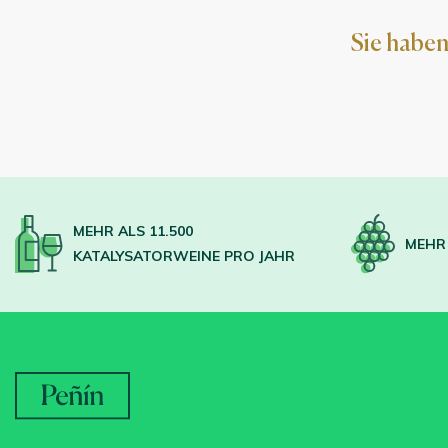
Sie haben
MEHR ALS 11.500
MEHR 
KATALYSATORWEINE PRO JAHR