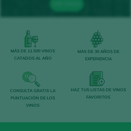
VER TODOS
MÁS DE 11.500 VINOS
MÁS DE 30 AÑOS DE
CATADOS AL AÑO
EXPERIENCIA
HAZ TUS LISTAS DE VINOS
CONSULTA GRATIS LA
FAVORITOS
PUNTUACIÓN DE LOS
VINOS