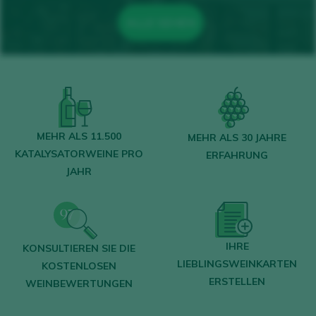
ALLE SEHEN
MEHR ALS 11.500
MEHR ALS 30 JAHRE
KATALYSATORWEINE PRO
ERFAHRUNG
JAHR
IHRE
KONSULTIEREN SIE DIE
LIEBLINGSWEINKARTEN
KOSTENLOSEN
ERSTELLEN
WEINBEWERTUNGEN