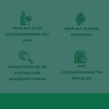
MIT MEINEM KONTO ANMELDEN
MEHR ALS 11.500
MEHR ALS 30 JAHRE
KATALYSATORWEINE PRO
ERFAHRUNG
JAHR
IHRE
KONSULTIEREN SIE DIE
LIEBLINGSWEINKARTEN
KOSTENLOSEN
ERSTELLEN
WEINBEWERTUNGEN