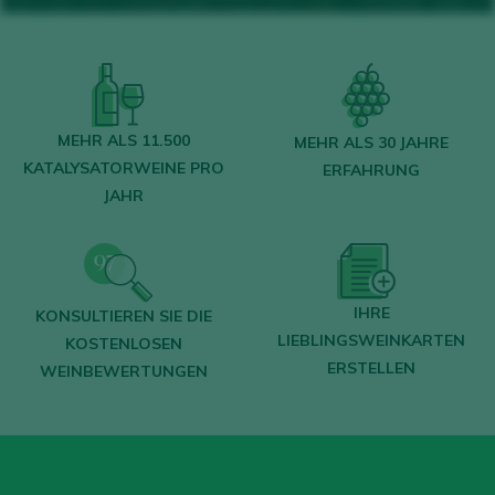
MEHR ALS 11.500
MEHR ALS 30 JAHRE
KATALYSATORWEINE PRO
ERFAHRUNG
JAHR
IHRE
KONSULTIEREN SIE DIE
LIEBLINGSWEINKARTEN
KOSTENLOSEN
ERSTELLEN
WEINBEWERTUNGEN